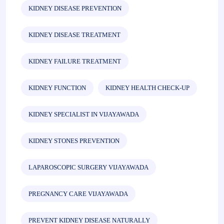
KIDNEY DISEASE PREVENTION
KIDNEY DISEASE TREATMENT
KIDNEY FAILURE TREATMENT
KIDNEY FUNCTION
KIDNEY HEALTH CHECK-UP
KIDNEY SPECIALIST IN VIJAYAWADA
KIDNEY STONES PREVENTION
LAPAROSCOPIC SURGERY VIJAYAWADA
PREGNANCY CARE VIJAYAWADA
PREVENT KIDNEY DISEASE NATURALLY