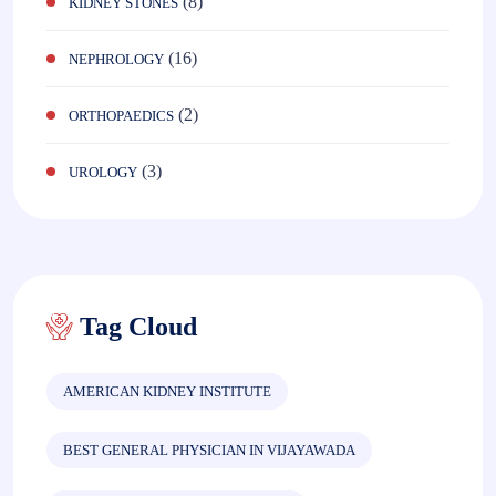
(8)
KIDNEY STONES
(16)
NEPHROLOGY
(2)
ORTHOPAEDICS
(3)
UROLOGY
Tag Cloud
AMERICAN KIDNEY INSTITUTE
BEST GENERAL PHYSICIAN IN VIJAYAWADA