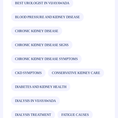
BEST UROLOGIST IN VIJAYAWADA
BLOOD PRESSURE AND KIDNEY DISEASE
CHRONIC KIDNEY DISEASE
CHRONIC KIDNEY DISEASE SIGNS
CHRONIC KIDNEY DISEASE SYMPTOMS
CKD SYMPTOMS
CONSERVATIVE KIDNEY CARE
DIABETES AND KIDNEY HEALTH
DIALYSIS IN VIJAYAWADA
DIALYSIS TREATMENT
FATIGUE CAUSES