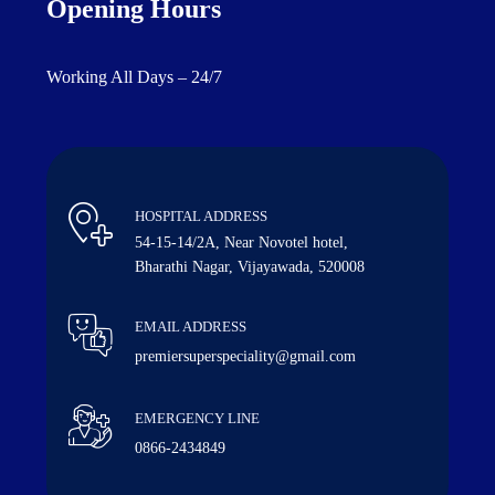
Opening Hours
Working All Days – 24/7
HOSPITAL ADDRESS
54-15-14/2A, Near Novotel hotel,
Bharathi Nagar, Vijayawada, 520008
EMAIL ADDRESS
premiersuperspeciality@gmail.com
EMERGENCY LINE
0866-2434849