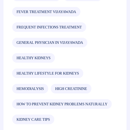
FEVER TREATMENT VIJAYAWADA
FREQUENT INFECTIONS TREATMENT
GENERAL PHYSICIAN IN VIJAYAWADA
HEALTHY KIDNEYS
HEALTHY LIFESTYLE FOR KIDNEYS
HEMODIALYSIS
HIGH CREATININE
HOW TO PREVENT KIDNEY PROBLEMS NATURALLY
KIDNEY CARE TIPS