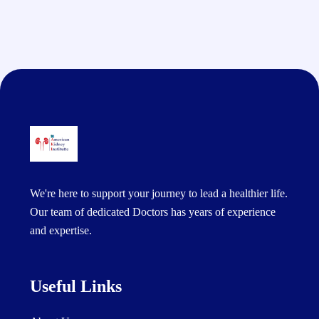
We're here to support your journey to lead a healthier life.
Our team of dedicated Doctors has years of experience
and expertise.
Useful Links