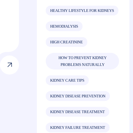
HEALTHY LIFESTYLE FOR KIDNEYS
HEMODIALYSIS
HIGH CREATININE
HOW TO PREVENT KIDNEY
PROBLEMS NATURALLY
KIDNEY CARE TIPS
KIDNEY DISEASE PREVENTION
KIDNEY DISEASE TREATMENT
KIDNEY FAILURE TREATMENT