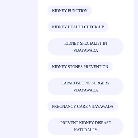
KIDNEY FUNCTION
KIDNEY HEALTH CHECK-UP
KIDNEY SPECIALIST IN
VIJAYAWADA
KIDNEY STONES PREVENTION
LAPAROSCOPIC SURGERY
VIJAYAWADA
PREGNANCY CARE VIJAYAWADA
PREVENT KIDNEY DISEASE
NATURALLY