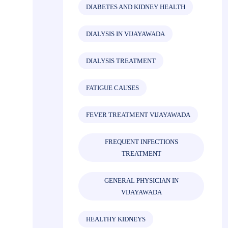
DIABETES AND KIDNEY HEALTH
DIALYSIS IN VIJAYAWADA
DIALYSIS TREATMENT
FATIGUE CAUSES
FEVER TREATMENT VIJAYAWADA
FREQUENT INFECTIONS
TREATMENT
GENERAL PHYSICIAN IN
VIJAYAWADA
HEALTHY KIDNEYS