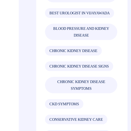
BEST UROLOGIST IN VIJAYAWADA
BLOOD PRESSURE AND KIDNEY
DISEASE
CHRONIC KIDNEY DISEASE
CHRONIC KIDNEY DISEASE SIGNS
CHRONIC KIDNEY DISEASE
SYMPTOMS
CKD SYMPTOMS
CONSERVATIVE KIDNEY CARE