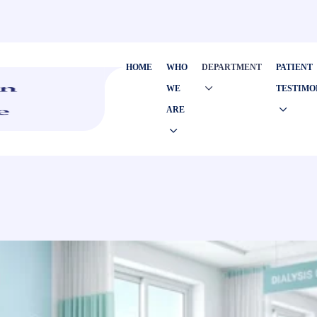
HOME
WHO
DEPARTMENT
PATIENT
WE
TESTIMO
ARE