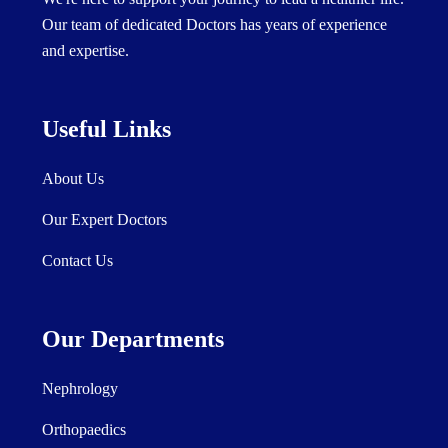
Our team of dedicated Doctors has years of experience
and expertise.
Useful Links
About Us
Our Expert Doctors
Contact Us
Our Departments
Nephrology
Orthopaedics