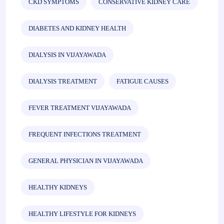
CKD SYMPTOMS
CONSERVATIVE KIDNEY CARE
DIABETES AND KIDNEY HEALTH
DIALYSIS IN VIJAYAWADA
DIALYSIS TREATMENT
FATIGUE CAUSES
FEVER TREATMENT VIJAYAWADA
FREQUENT INFECTIONS TREATMENT
GENERAL PHYSICIAN IN VIJAYAWADA
HEALTHY KIDNEYS
HEALTHY LIFESTYLE FOR KIDNEYS