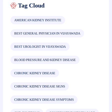
Tag Cloud
AMERICAN KIDNEY INSTITUTE
BEST GENERAL PHYSICIAN IN VIJAYAWADA
BEST UROLOGIST IN VIJAYAWADA
BLOOD PRESSURE AND KIDNEY DISEASE
CHRONIC KIDNEY DISEASE
CHRONIC KIDNEY DISEASE SIGNS
CHRONIC KIDNEY DISEASE SYMPTOMS