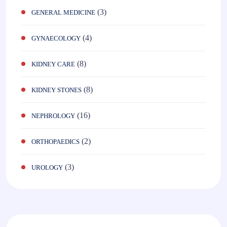
(3)
GENERAL MEDICINE
(4)
GYNAECOLOGY
(8)
KIDNEY CARE
(8)
KIDNEY STONES
(16)
NEPHROLOGY
(2)
ORTHOPAEDICS
(3)
UROLOGY