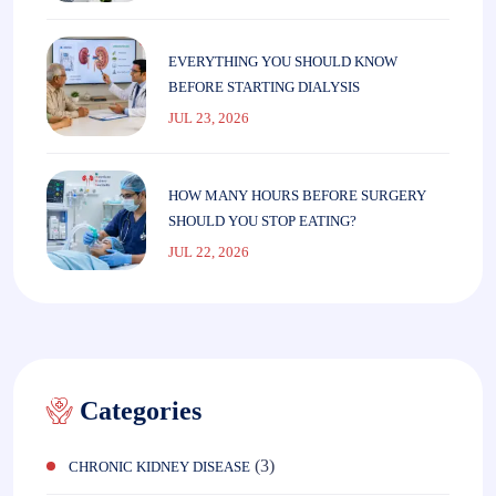
EVERYTHING YOU SHOULD KNOW
BEFORE STARTING DIALYSIS
JUL 23, 2026
HOW MANY HOURS BEFORE SURGERY
SHOULD YOU STOP EATING?
JUL 22, 2026
Categories
(3)
CHRONIC KIDNEY DISEASE