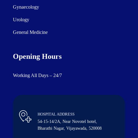
Gynaecology
Urology
General Medicine
Opening Hours
Working All Days – 24/7
HOSPITAL ADDRESS
54-15-14/2A, Near Novotel hotel,
Bharathi Nagar, Vijayawada, 520008