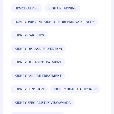
HEMODIALYSIS
HIGH CREATININE
HOW TO PREVENT KIDNEY PROBLEMS NATURALLY
KIDNEY CARE TIPS
KIDNEY DISEASE PREVENTION
KIDNEY DISEASE TREATMENT
KIDNEY FAILURE TREATMENT
KIDNEY FUNCTION
KIDNEY HEALTH CHECK-UP
KIDNEY SPECIALIST IN VIJAYAWADA